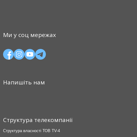
Ми у соц мережах
Напишіть нам
Структура телекомпанії
Структура власності ТОВ TV-4