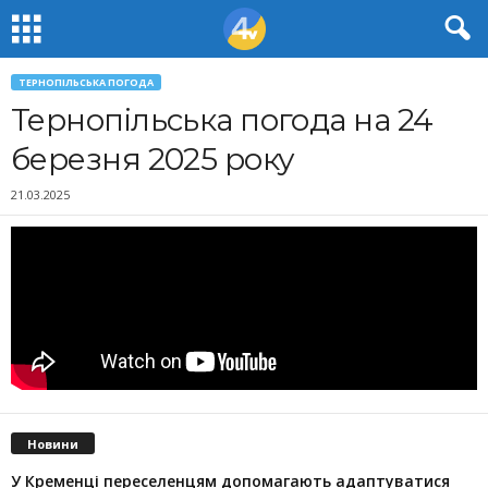
ТЕРНОПІЛЬСЬКА ПОГОДА
Тернопільська погода на 24
березня 2025 року
21.03.2025
Новини
У Кременці переселенцям допомагають адаптуватися