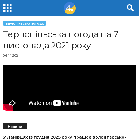
ТЕРНОПІЛЬСЬКА ПОГОДА
Тернопільська погода на 7
листопада 2021 року
06.11.2021
Новини
У Ланівцях із грудня 2025 року працює волонтерсько-