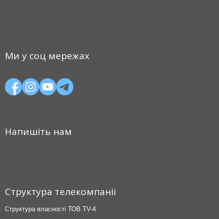
Ми у соц мережах
Напишіть нам
Структура телекомпанії
Структура власності ТОВ TV-4