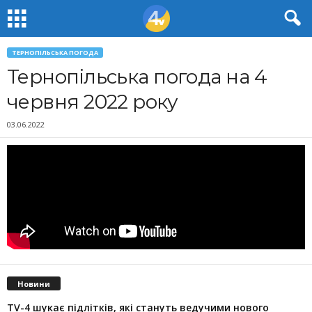
ТЕРНОПІЛЬСЬКА ПОГОДА
Тернопільська погода на 4
червня 2022 року
03.06.2022
Новини
TV-4 шукає підлітків, які стануть ведучими нового