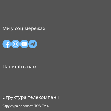
Ми у соц мережах
Напишіть нам
Структура телекомпанії
Структура власності ТОВ TV-4