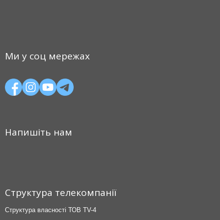
Ми у соц мережах
Напишіть нам
Структура телекомпанії
Структура власності ТОВ TV-4