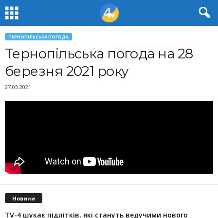
ТЕРНОПІЛЬСЬКА ПОГОДА
Тернопільська погода на 28
березня 2021 року
27.03.2021
Новини
TV-4 шукає підлітків, які стануть ведучими нового