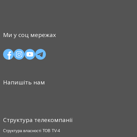
Ми у соц мережах
Напишіть нам
Структура телекомпанії
Структура власності ТОВ TV-4