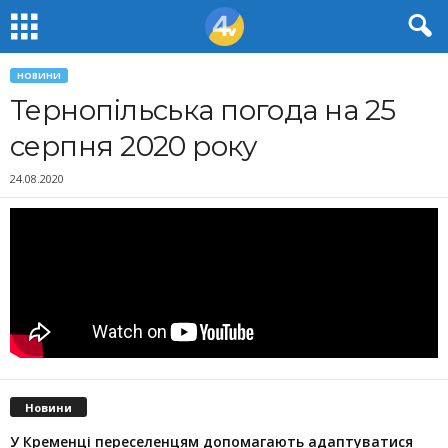
НОВИНИ
Тернопільська погода на 25
серпня 2020 року
24.08.2020
Новини
У Кременці переселенцям допомагають адаптуватися