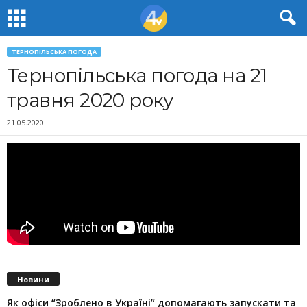
ТЕРНОПІЛЬСЬКА ПОГОДА
Тернопільська погода на 21
травня 2020 року
21.05.2020
Новини
Як офіси “Зроблено в Україні” допомагають запускaти та