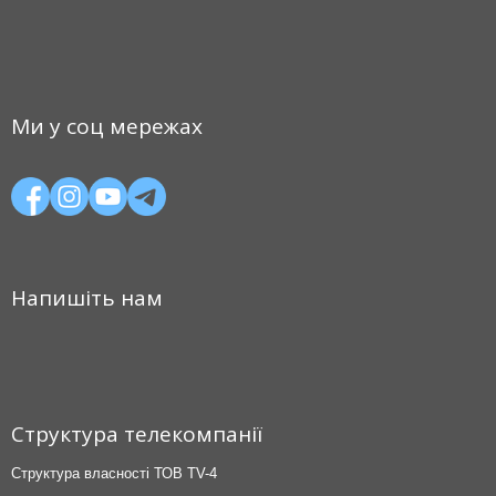
Ми у соц мережах
Напишіть нам
Структура телекомпанії
Структура власності ТОВ TV-4