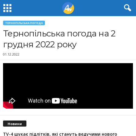
ТЕРНОПІЛЬСЬКА ПОГОДА
Тернопільська погода на 2
грудня 2022 року
01.12.2022
Новини
TV-4 шукає підлітків, які стануть ведучими нового