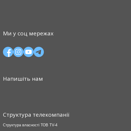
Ми у соц мережах
Напишіть нам
Структура телекомпанії
Структура власності ТОВ TV-4