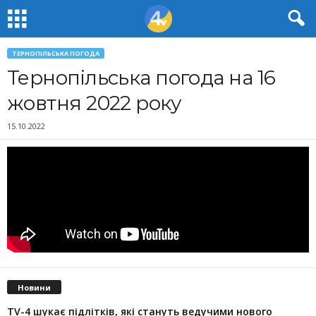
ТЕРНОПІЛЬСЬКА ПОГОДА
Тернопільська погода на 16
жовтня 2022 року
15.10.2022
Новини
TV-4 шукає підлітків, які стануть ведучими нового