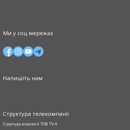
Ми у соц мережах
Напишіть нам
Структура телекомпанії
Структура власності ТОВ TV-4