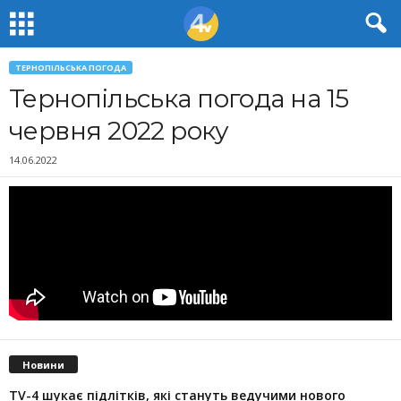
ТЕРНОПІЛЬСЬКА ПОГОДА
Тернопільська погода на 15
червня 2022 року
14.06.2022
Новини
TV-4 шукає підлітків, які стануть ведучими нового