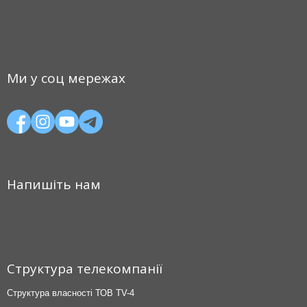
Ми у соц мережах
Напишіть нам
Структура телекомпанії
Структура власності ТОВ TV-4