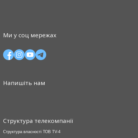
Ми у соц мережах
Напишіть нам
Структура телекомпанії
Структура власності ТОВ TV-4