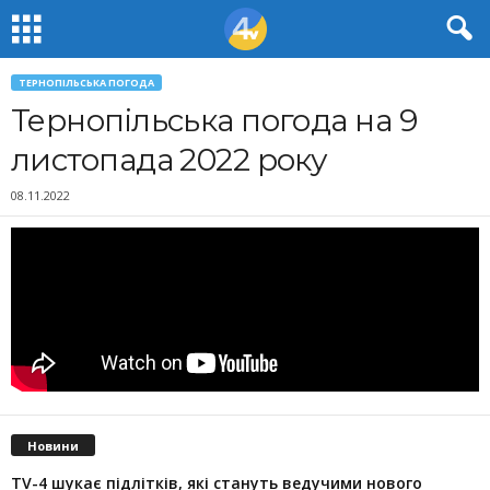
ТЕРНОПІЛЬСЬКА ПОГОДА
Тернопільська погода на 9
листопада 2022 року
08.11.2022
Новини
TV-4 шукає підлітків, які стануть ведучими нового