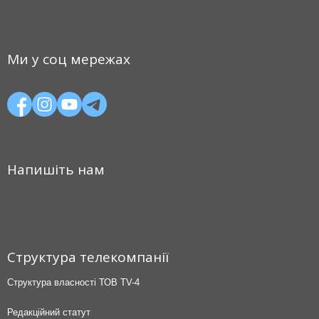
Ми у соц мережах
Напишіть нам
Структура телекомпанії
Структура власності ТОВ TV-4
Редакційний статут