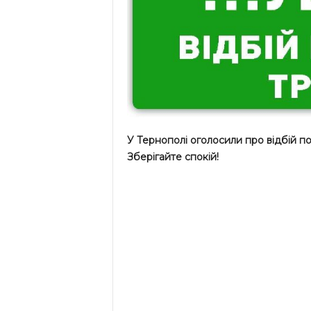
У Тернополі оголосили про відбій по
Зберігайте спокій!