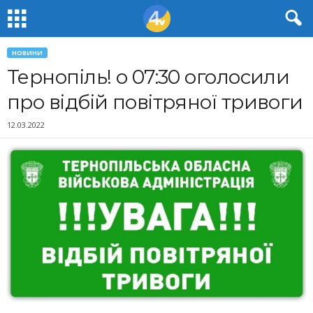
НОВИНИ
Тернопіль! о 07:30 оголосили
про відбій повітряної тривоги
12.03.2022