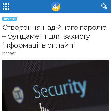
НОВИНИ
Створення надійного паролю
– фундамент для захисту
інформації в онлайні
27.06.2022