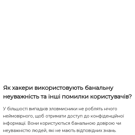
Як хакери використовують банальну
неуважність та інші помилки користувачів?
У більшості випадків зловмисники не роблять нічого
неймовірного, щоб отримати доступ до конфіденційної
інформації. Вони користуються банальною довірою чи
неуважністю людей, які не мають відповідних знань.