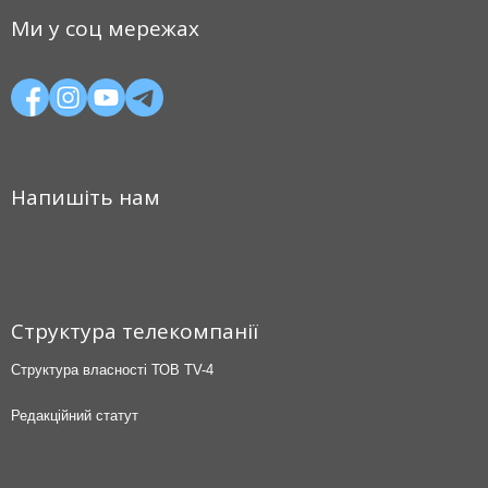
Ми у соц мережах
Напишіть нам
Структура телекомпанії
Структура власності ТОВ TV-4
Редакційний статут