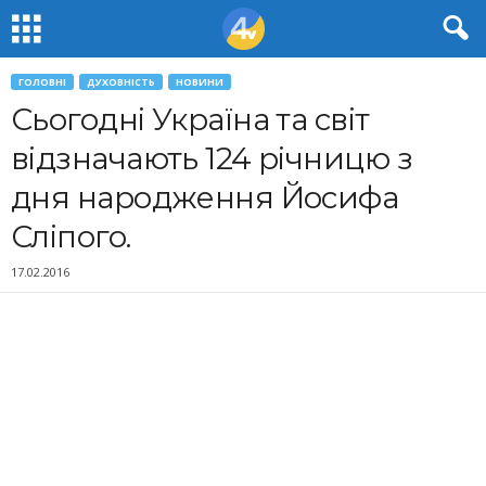
ГОЛОВНІ
ДУХОВНІСТЬ
НОВИНИ
Сьогодні Україна та світ
відзначають 124 річницю з
дня народження Йосифа
Сліпого.
17.02.2016