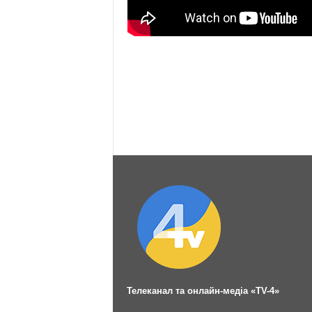
Телеканал та онлайн-медіа «TV-4»