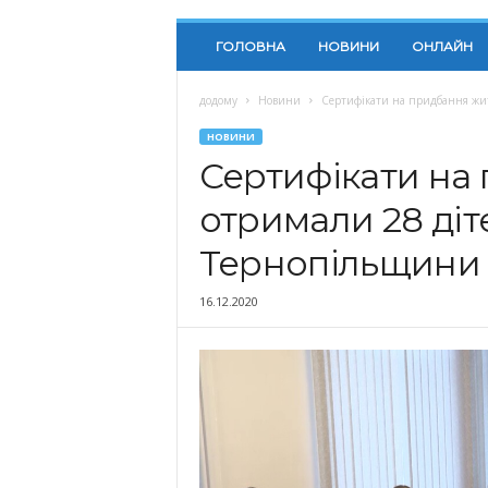
ГОЛОВНА
НОВИНИ
ОНЛАЙН
додому
Новини
Сертифікати на придбання жи
НОВИНИ
Сертифікати на
отримали 28 діт
Тернопільщини
16.12.2020