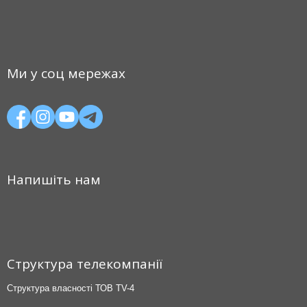
Ми у соц мережах
Напишіть нам
Структура телекомпанії
Структура власності ТОВ TV-4