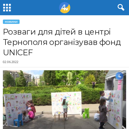
НОВИНИ
Розваги для дітей в центрі
Тернополя організував фонд
UNICEF
02.06.2022