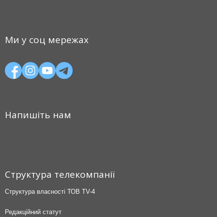
Ми у соц мережах
Напишіть нам
Структура телекомпанії
Структура власності ТОВ TV-4
Редакційний статут