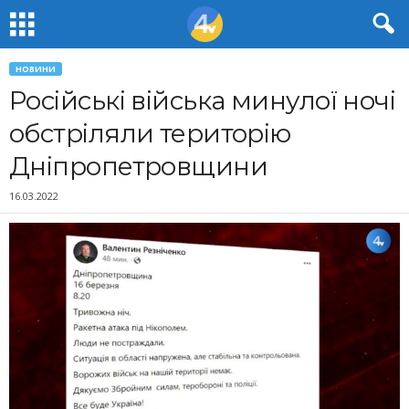
НОВИНИ
Російські війська минулої ночі
обстріляли територію
Дніпропетровщини
16.03.2022