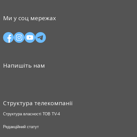
Ми у соц мережах
Напишіть нам
Структура телекомпанії
Структура власності ТОВ TV-4
Редакційний статут