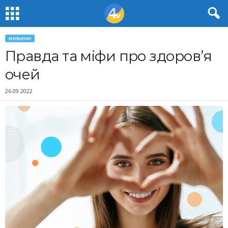
НОВИНИ
Правда та міфи про здоров’я
очей
26.09.2022