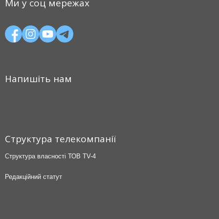
Ми у соц мережах
Напишіть нам
Структура телекомпанії
Структура власності ТОВ TV-4
Редакційний статут