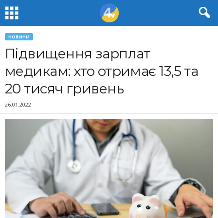
НОВИНИ
Підвищення зарплат
медикам: хто отримає 13,5 та
20 тисяч гривень
26.01.2022