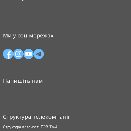
Ми у соц мережах
Напишіть нам
Структура телекомпанії
Структура власності ТОВ TV-4