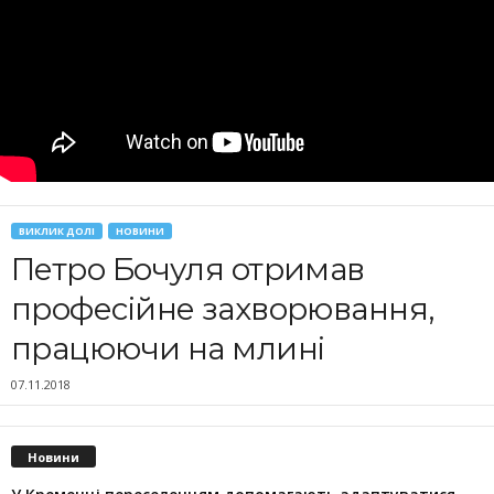
ВИКЛИК ДОЛІ
НОВИНИ
Петро Бочуля отримав
професійне захворювання,
працюючи на млині
07.11.2018
Новини