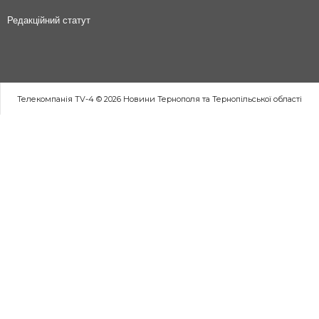
Редакційний статут
Телекомпанія TV-4 © 2026 Новини Тернополя та Тернопільської області