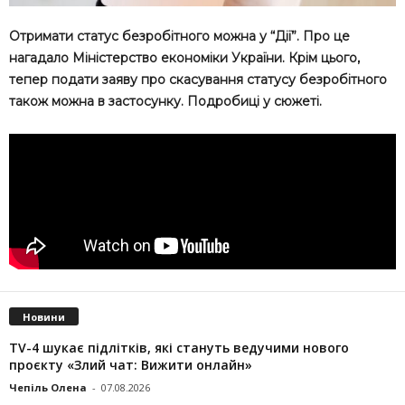
Отримати статус безробітного можна у “Дії”. Про це
нагадало Міністерство економіки України. Крім цього,
тепер подати заяву про скасування статусу безробітного
також можна в застосунку. Подробиці у сюжеті.
Новини
TV-4 шукає підлітків, які стануть ведучими нового
проєкту «Злий чат: Вижити онлайн»
Чепіль Олена
-
07.08.2026