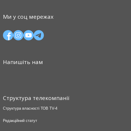
Ми у соц мережах
Напишіть нам
Структура телекомпанії
Структура власності ТОВ TV-4
Редакційний статут