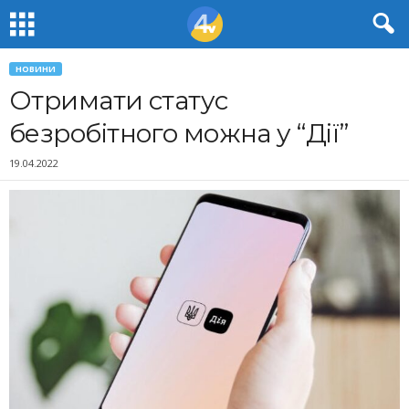
НОВИНИ
Отримати статус
безробітного можна у “Дії”
19.04.2022