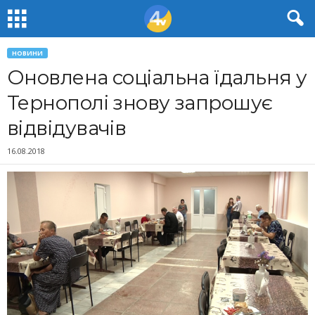
НОВИНИ
Оновлена соціальна їдальня у
Тернополі знову запрошує
відвідувачів
16.08.2018