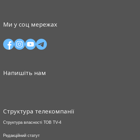
Ми у соц мережах
Напишіть нам
Структура телекомпанії
Структура власності ТОВ TV-4
Редакційний статут