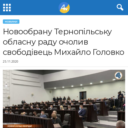
НОВИНИ
Новообрану Тернопільську
обласну раду очолив
свободівець Михайло Головко
25.11.2020