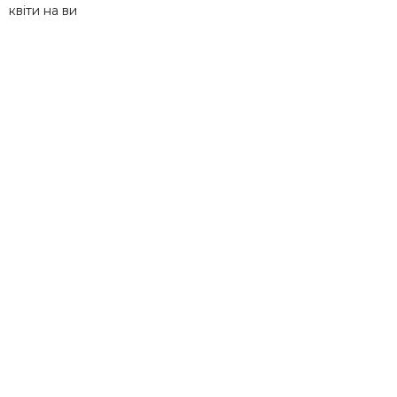
квіти на ви