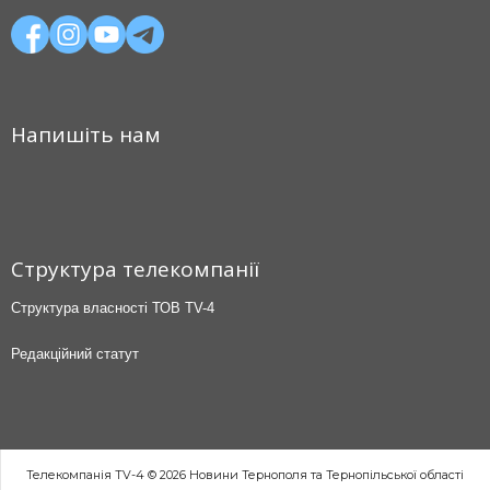
Напишіть нам
Структура телекомпанії
Структура власності ТОВ TV-4
Редакційний статут
Телекомпанія TV-4 © 2026 Новини Тернополя та Тернопільської області