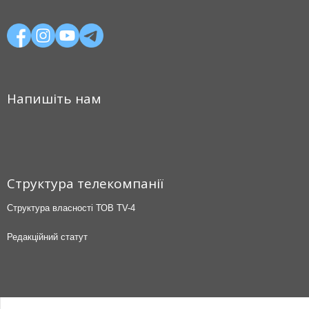
Напишіть нам
Структура телекомпанії
Структура власності ТОВ TV-4
Редакційний статут