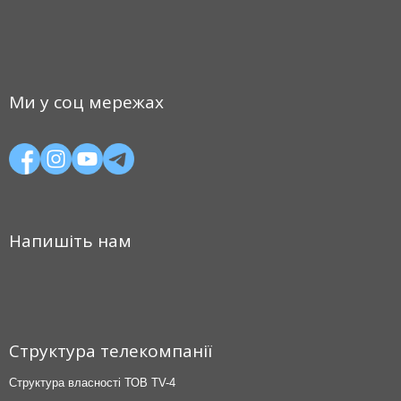
Ми у соц мережах
Напишіть нам
Структура телекомпанії
Структура власності ТОВ TV-4