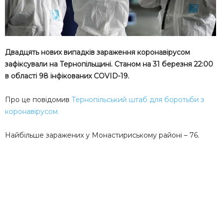
Двадцять нових випадків зараження коронавірусом
зафіксували на Тернопільщині. Станом на 31 березня 22:00
в області 98 інфікованих COVID-19.
Про це повідомив
Тернопільський штаб для боротьби з
коронавірусом.
Найбільше заражених у Монастириському районі – 76.