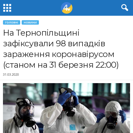
ГОЛОВНІ
НОВИНИ
На Тернопільщині
зафіксували 98 випадків
зараження коронавірусом
(станом на 31 березня 22:00)
31.03.2020