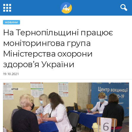
НОВИНИ
На Тернопільщині працює
моніторингова група
Міністерства охорони
здоров’я України
19.10.2021