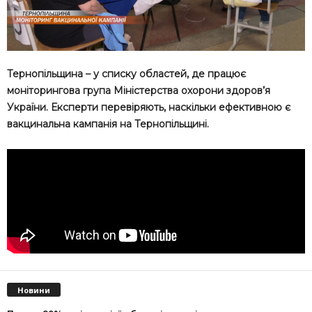
Тернопільщина – у списку областей, де працює
моніторингова група Міністерства охорони здоров’я
України. Експерти перевіряють, наскільки ефективною є
вакцинальна кампанія на Тернопільщині.
Новини