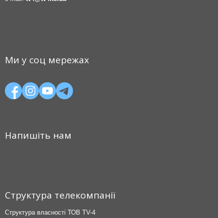
Ми у соц мережах
Напишіть нам
Структура телекомпанії
Структура власності ТОВ TV-4