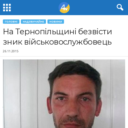
ГОЛОВНІ
НАДЗВИЧАЙНЕ
НОВИНИ
На Тернопільщині безвісти
зник військовослужбовець
26.11.2015