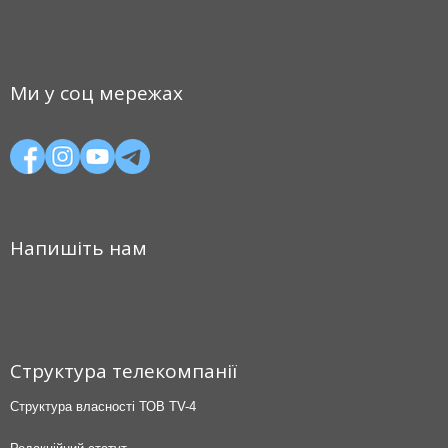
Ми у соц мережах
Напишіть нам
Структура телекомпанії
Структура власності ТОВ TV-4