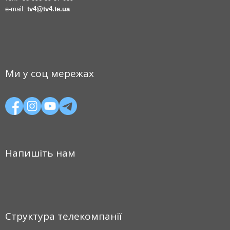
e-mail:
tv4@tv4.te.ua
Ми у соц мережах
Напишіть нам
Структура телекомпанії