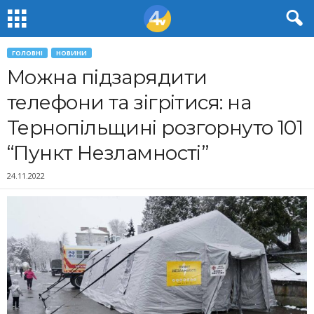
ГОЛОВНІ
НОВИНИ
Можна підзарядити
телефони та зігрітися: на
Тернопільщині розгорнуто 101
“Пункт Незламності”
24.11.2022