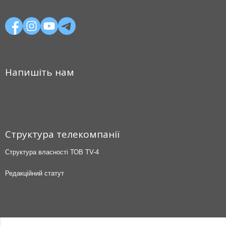
Напишіть нам
Структура телекомпанії
Структура власності ТОВ TV-4
Редакційний статут