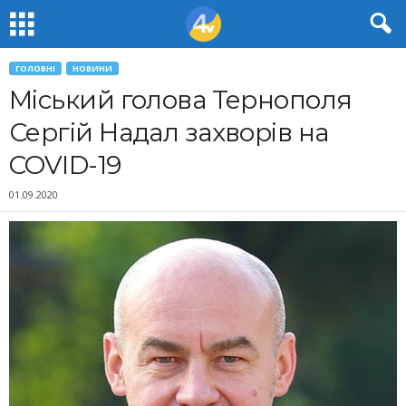
ГОЛОВНІ
НОВИНИ
Міський голова Тернополя
Сергій Надал захворів на
COVID-19
01.09.2020