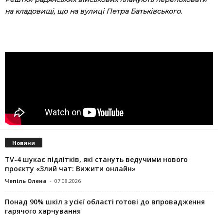
на кладовищі, що на вулиці Петра Батьківського.
Новини
TV-4 шукає підлітків, які стануть ведучими нового
проєкту «Злий чат: Вижити онлайн»
Чепіль Олена
-
07.08.2026
Понад 90% шкіл з усієї області готові до впровадження
гарячого харчування