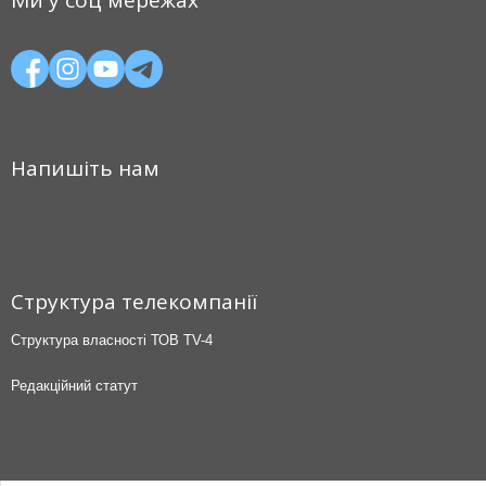
Напишіть нам
Структура телекомпанії
Структура власності ТОВ TV-4
Редакційний статут