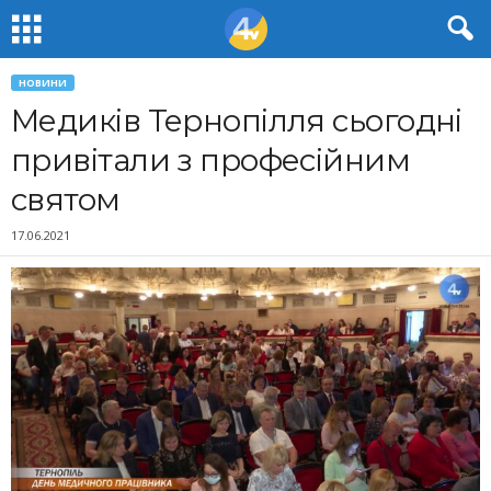
НОВИНИ
Медиків Тернопілля сьогодні
привітали з професійним
святом
17.06.2021