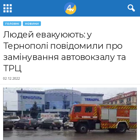
ГОЛОВНІ
НОВИНИ
Людей евакуюють: у
Тернополі повідомили про
замінування автовокзалу та
ТРЦ
02.12.2022