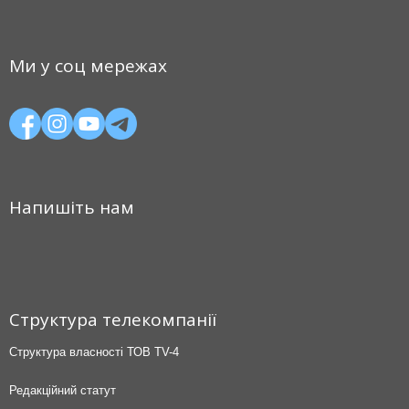
Ми у соц мережах
Напишіть нам
Структура телекомпанії
Структура власності ТОВ TV-4
Редакційний статут