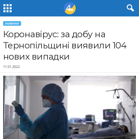
НОВИНИ
Коронавірус: за добу на
Тернопільщині виявили 104
нових випадки
11.01.2022