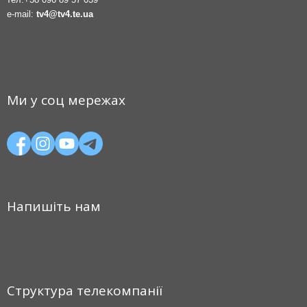
e-mail:
tv4@tv4.te.ua
Ми у соц мережах
Напишіть нам
Структура телекомпанії