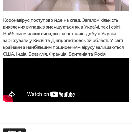
Коронавірус поступово йде на спад. Загалом кількість
виявлених випадків зменшується як в Україні, так і світі.
Найбільше нових випадків за останню добу в Україні
зафіксували у Києві та Дніпропетровській області. У світі
країнами з найбільшим поширенням вірусу залишаються
США, Індія, Бразилія, Франція, Британія та Росія.
Новини