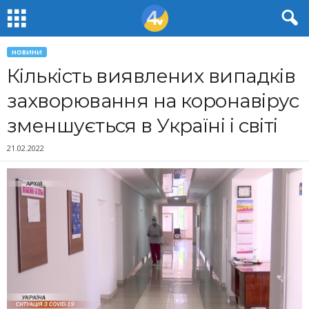
НОВИНИ
Кількість виявлених випадків
захворювання на коронавірус
зменшується в Україні і світі
21.02.2022