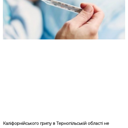
Каліфорнійського грипу в Тернопільській області не