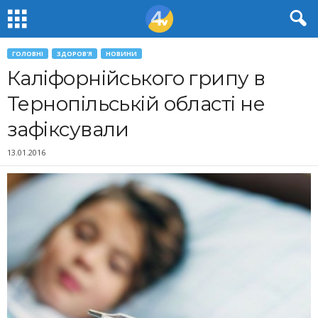
ГОЛОВНІ
ЗДОРОВ'Я
НОВИНИ
Каліфорнійського грипу в
Тернопільській області не
зафіксували
13.01.2016