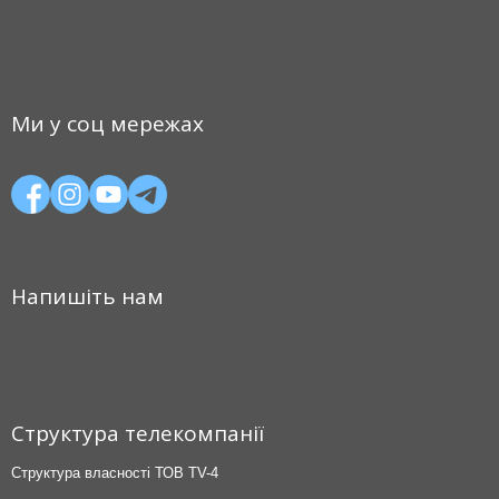
Ми у соц мережах
Напишіть нам
Структура телекомпанії
Структура власності ТОВ TV-4