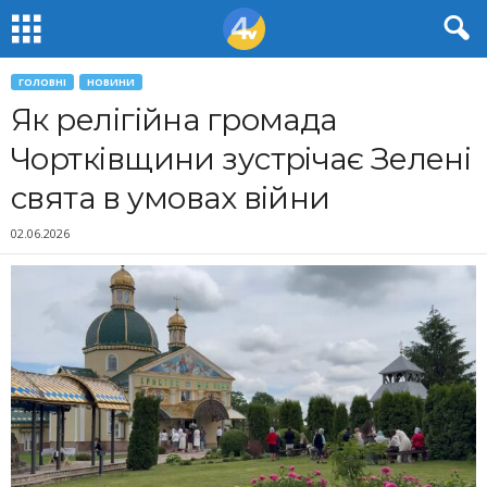
ГОЛОВНІ
НОВИНИ
Як релігійна громада
Чортківщини зустрічає Зелені
свята в умовах війни
02.06.2026