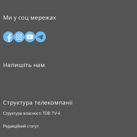
Ми у соц мережах
Напишіть нам
Структура телекомпанії
Структура власності ТОВ TV-4
Редакційний статут