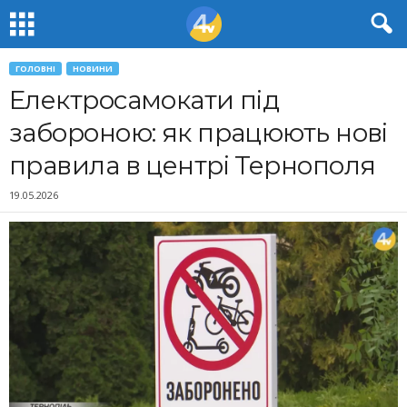
ГОЛОВНІ
НОВИНИ
Електросамокати під
забороною: як працюють нові
правила в центрі Тернополя
19.05.2026