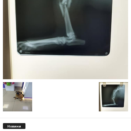
Новини