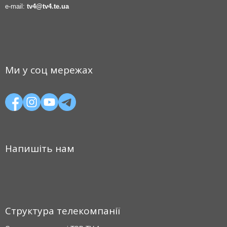
e-mail:
tv4@tv4.te.ua
Ми у соц мережах
Напишіть нам
Структура телекомпанії