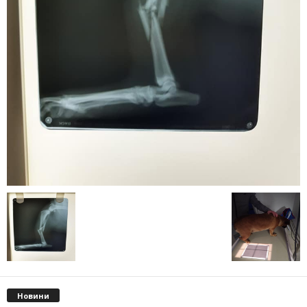
Новини