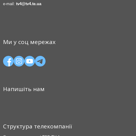
e-mail:
tv4@tv4.te.ua
Ми у соц мережах
Напишіть нам
Структура телекомпанії