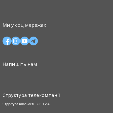
Ми у соц мережах
Напишіть нам
Структура телекомпанії
Структура власності ТОВ TV-4