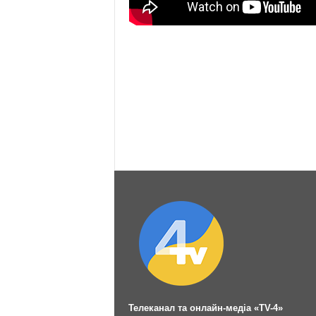
Телеканал та онлайн-медіа «TV-4»